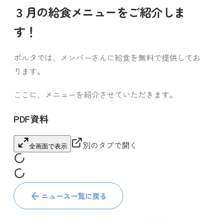
３月の給食メニューをご紹介しま
す！
ポルタでは、メンバーさんに給食を無料で提供してお
ります。
ここに、メニューを紹介させていただきます。
PDF資料
別のタブで開く
全画面で表示
ニュース一覧に戻る