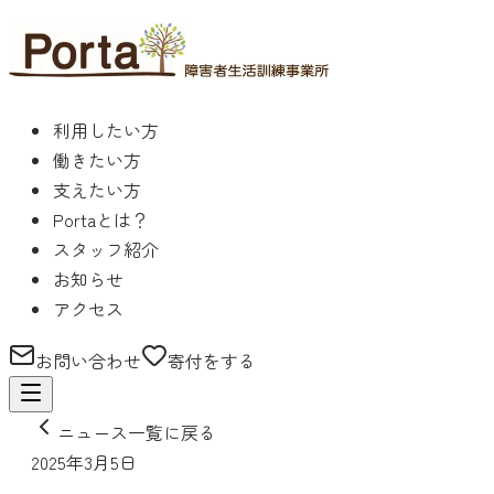
利用したい方
働きたい方
支えたい方
Portaとは？
スタッフ紹介
お知らせ
アクセス
お問い合わせ
寄付をする
ニュース一覧に戻る
2025年3月5日