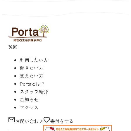
利用したい方
働きたい方
支えたい方
Portaとは？
スタッフ紹介
お知らせ
アクセス
お問い合わせ
寄付をする